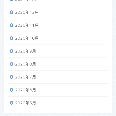
2020年12月
2020年11月
2020年10月
2020年9月
2020年8月
2020年7月
2020年6月
2020年5月