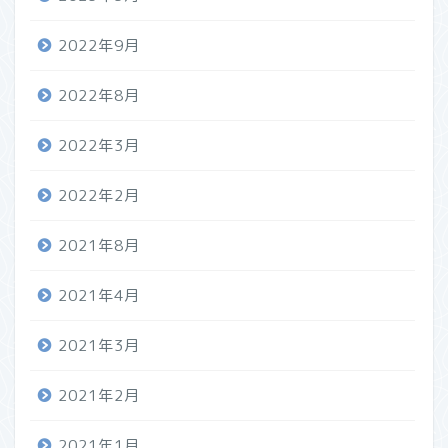
2022年9月
2022年8月
2022年3月
2022年2月
2021年8月
2021年4月
2021年3月
2021年2月
2021年1月