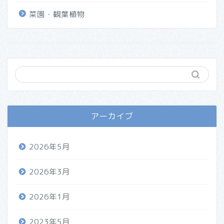
菜園・観葉植物
アーカイブ
2026年5月
2026年3月
2026年1月
2023年5月