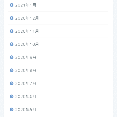
2021年1月
2020年12月
2020年11月
2020年10月
2020年9月
2020年8月
2020年7月
2020年6月
2020年5月