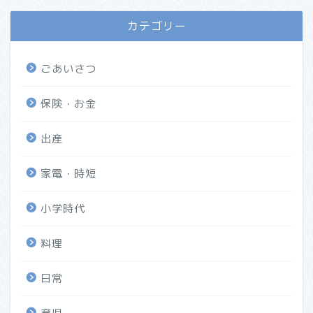
カテゴリー
ごあいさつ
保険・お金
出産
家電・時短
小学時代
料理
日常