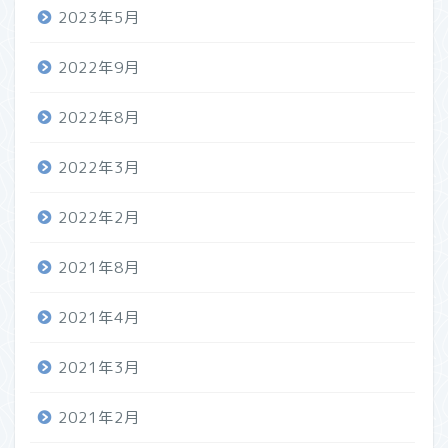
2023年5月
2022年9月
2022年8月
2022年3月
2022年2月
2021年8月
2021年4月
2021年3月
2021年2月