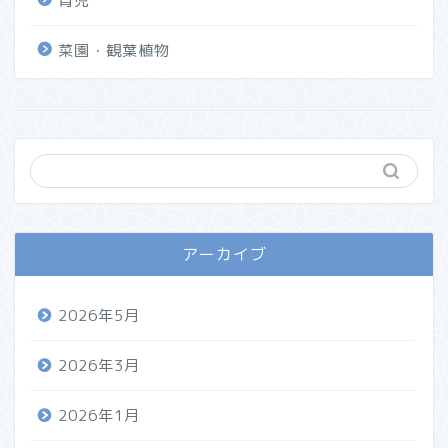
育児
菜園・観葉植物
アーカイブ
2026年5月
2026年3月
2026年1月