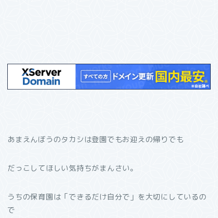
あまえんぼうのタカシは登園でもお迎えの帰りでも
だっこしてほしい気持ちがまんさい。
うちの保育園は「できるだけ自分で」を大切にしているの
で