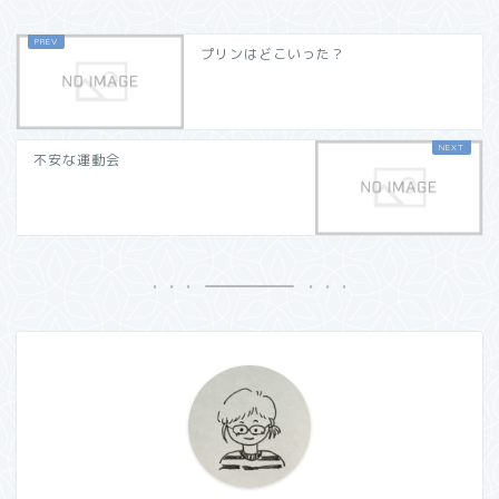
プリンはどこいった？
不安な運動会