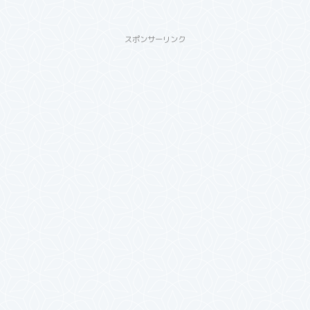
スポンサーリンク