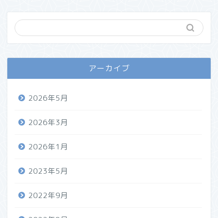
アーカイブ
2026年5月
2026年3月
2026年1月
2023年5月
2022年9月