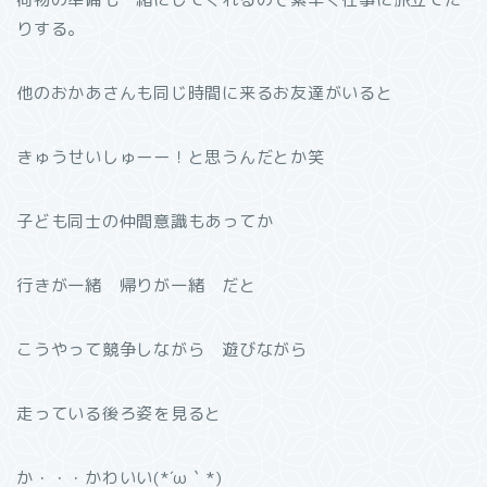
りする。
他のおかあさんも同じ時間に来るお友達がいると
きゅうせいしゅーー！と思うんだとか笑
子ども同士の仲間意識もあってか
行きが一緒 帰りが一緒 だと
こうやって競争しながら 遊びながら
走っている後ろ姿を見ると
か・・・かわいい(*´ω｀*)