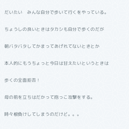
だいたい みんな自分で歩いて行くをやっている。
ちょうしの良いときはタカシも自分で歩くのだが
朝バタバタしてかまってあげれてないときとか
本人的にもうちょっと今日は甘えたいというときは
歩くの全面拒否！
母の前を立ちはだかって抱っこ攻撃をする。
時々根負けしてしまうのだけど。。。