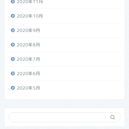
2020年11月
2020年10月
2020年9月
2020年8月
2020年7月
2020年6月
2020年5月