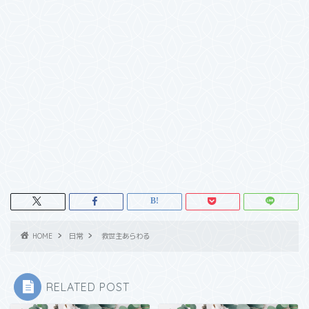
HOME
日常
救世主あらわる
RELATED POST