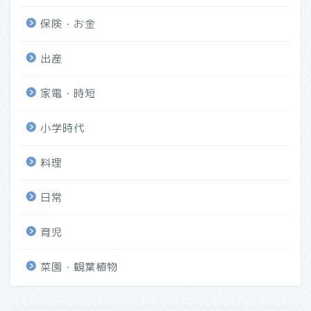
保険・お金
出産
家電・時短
小学時代
料理
日常
育児
菜園・観葉植物