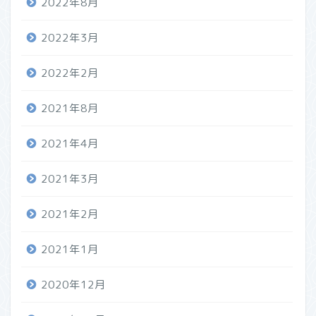
2022年8月
2022年3月
2022年2月
2021年8月
2021年4月
2021年3月
2021年2月
2021年1月
2020年12月