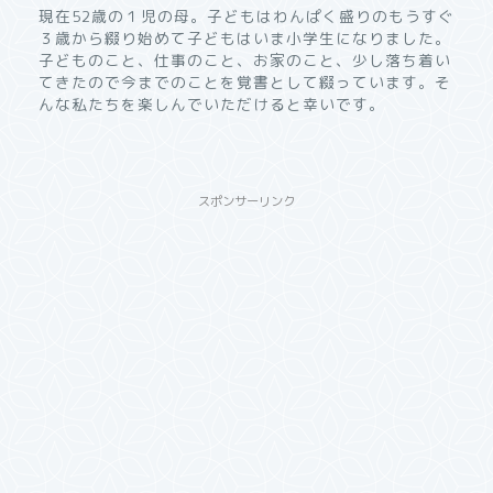
現在52歳の１児の母。子どもはわんぱく盛りのもうすぐ
３歳から綴り始めて子どもはいま小学生になりました。
子どものこと、仕事のこと、お家のこと、少し落ち着い
てきたので今までのことを覚書として綴っています。そ
んな私たちを楽しんでいただけると幸いです。
スポンサーリンク