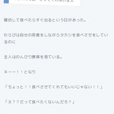
寝坊して食べたらすぐ出るという日があった。
わらびは自分の用意をしながらタカシを食べさせをしてい
るのに
主人はのんびり携帯を見ている。
キーー！！となり
「ちょっと！！食べさせてくれてもいいじゃない！！」
「え？？だって食べたくないんだろ？」