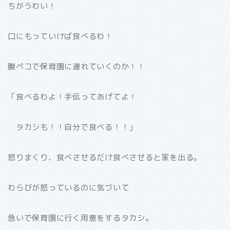
ちがうわい！
口にもっていけば食べるわ！
腹ペコで保育園に連れていくのか！！
「食べるわよ！手伝ってあげてよ！
タカシも！！自分で食べる！！」
怒りまくり、食べさせるだけ食べさせると家を出る。
わらびが怒っているのに気づいて
急いで保育園に行く用意をするタカシ。