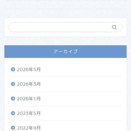
アーカイブ
2026年5月
2026年3月
2026年1月
2023年5月
2022年9月