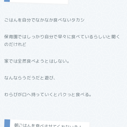
ごはんを自分でなかなか食べないタカシ
保育園ではしっかり自分で早々に食べているらしいと聞く
のだけれど
家では全然食べようとはしない。
なんならうだうだと遊び、
わらびが口へ持っていくとパクっと食べる。
朝ごはんを食べさせてくれない主人