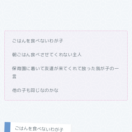
ごはんを食べないわが子
朝ごはん食べさせてくれない主人
保育園に着いて友達が来てくれて放った我が子の一
言
他の子も同じなのかな
ごはんを食べないわが子