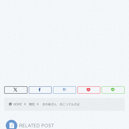
HOME
育児
おかあさん おこってんのよ
RELATED POST