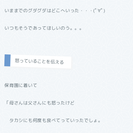
いままでのグダグダはどこへいった・・・(ﾟ∀ﾟ)
いつもそうであってほしいのう。。。
怒っていることを伝える
保育園に着いて
「母さんは父さんにも怒ったけど
タカシにも何度も食べてっていったでしょ。