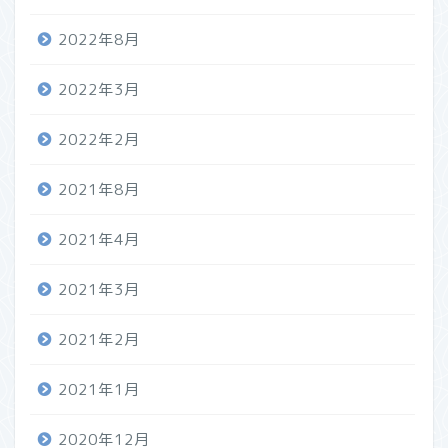
2022年8月
2022年3月
2022年2月
2021年8月
2021年4月
2021年3月
2021年2月
2021年1月
2020年12月