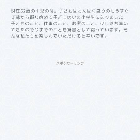
現在52歳の１児の母。子どもはわんぱく盛りのもうすぐ
３歳から綴り始めて子どもはいま小学生になりました。
子どものこと、仕事のこと、お家のこと、少し落ち着い
てきたので今までのことを覚書として綴っています。そ
んな私たちを楽しんでいただけると幸いです。
スポンサーリンク