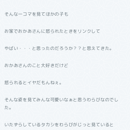
そんな一コマを見てほかの子も
お家でおかあさんに怒られたときをリンクして
やばい・・・と思ったのだろうか？？と思えてきた。
おかあさんのこと大好きだけど
怒られるとイヤだもんねぇ。
そんな姿を見てみんな可愛いなぁと思うわらびなのでし
た。
いたずらしているタカシをわらびがじっと見ていると