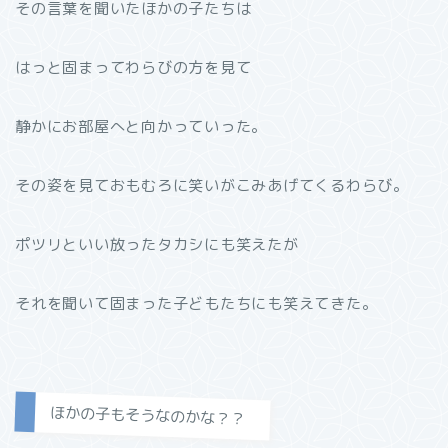
その言葉を聞いたほかの子たちは
はっと固まってわらびの方を見て
静かにお部屋へと向かっていった。
その姿を見ておもむろに笑いがこみあげてくるわらび。
ポツリといい放ったタカシにも笑えたが
それを聞いて固まった子どもたちにも笑えてきた。
ほかの子もそうなのかな？？