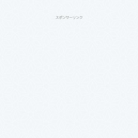
スポンサーリンク