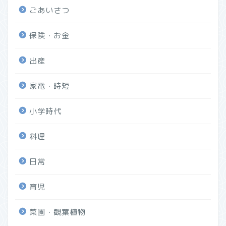
ごあいさつ
保険・お金
出産
家電・時短
小学時代
料理
日常
育児
菜園・観葉植物