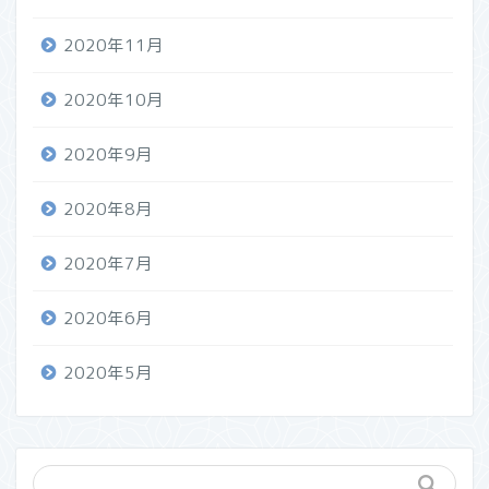
2020年11月
2020年10月
2020年9月
2020年8月
2020年7月
2020年6月
2020年5月