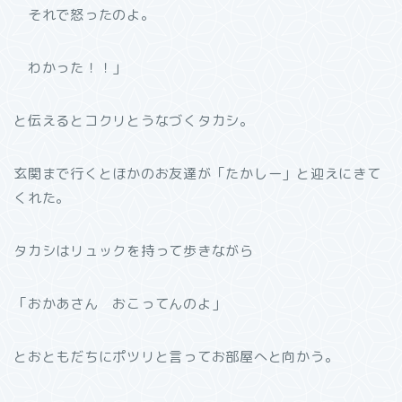
それで怒ったのよ。
わかった！！」
と伝えるとコクリとうなづくタカシ。
玄関まで行くとほかのお友達が「たかしー」と迎えにきて
くれた。
タカシはリュックを持って歩きながら
「おかあさん おこってんのよ」
とおともだちにポツリと言ってお部屋へと向かう。