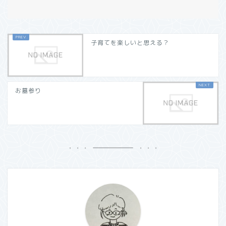
子育てを楽しいと思える？
お墓参り