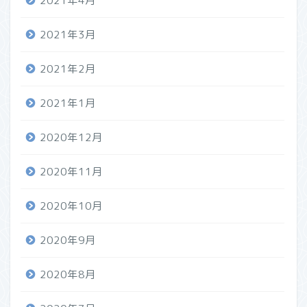
2021年4月
2021年3月
2021年2月
2021年1月
2020年12月
2020年11月
2020年10月
2020年9月
2020年8月