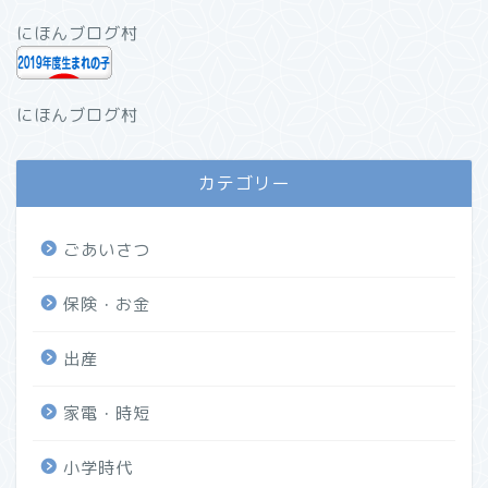
にほんブログ村
にほんブログ村
カテゴリー
ごあいさつ
保険・お金
出産
家電・時短
小学時代