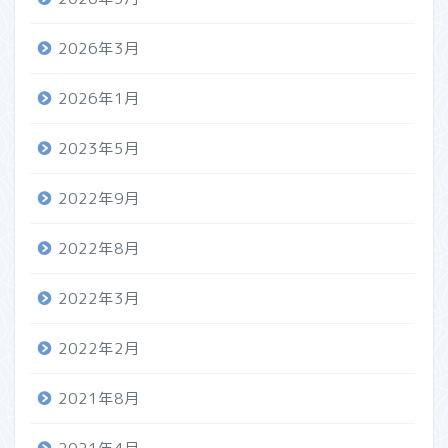
2026年3月
2026年1月
2023年5月
2022年9月
2022年8月
2022年3月
2022年2月
2021年8月