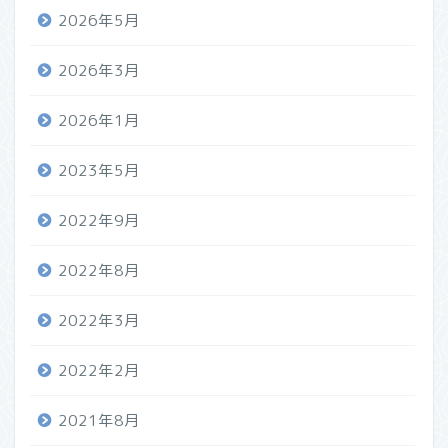
2026年5月
2026年3月
2026年1月
2023年5月
2022年9月
2022年8月
2022年3月
2022年2月
2021年8月