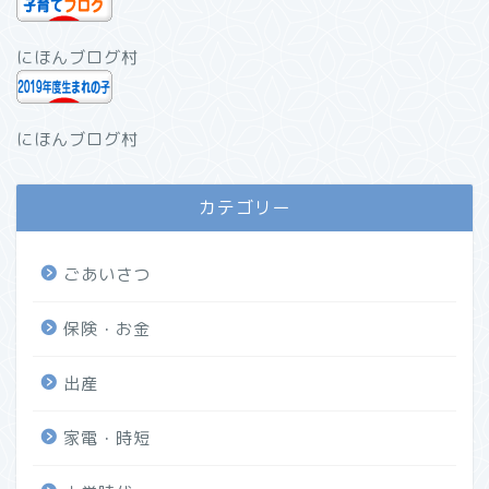
にほんブログ村
にほんブログ村
カテゴリー
ごあいさつ
保険・お金
出産
家電・時短