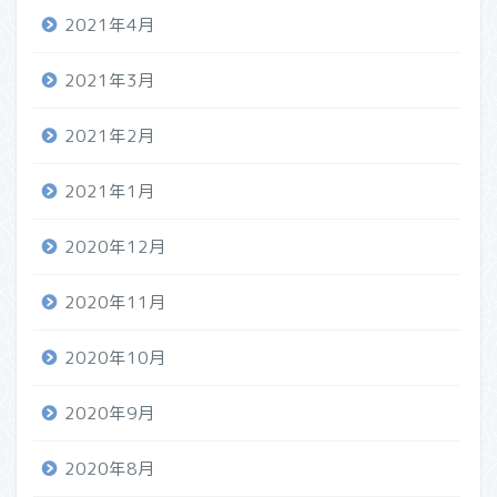
2021年4月
2021年3月
2021年2月
2021年1月
2020年12月
2020年11月
2020年10月
2020年9月
2020年8月