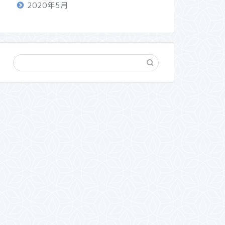
2020年5月