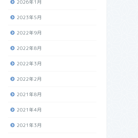
2026年1月
2023年5月
2022年9月
2022年8月
2022年3月
2022年2月
2021年8月
2021年4月
2021年3月