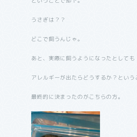
ということで却下。
うさぎは？？
どこで飼うんじゃ。
あと、実際に飼うようになったとしても
アレルギーが出たらどうするか？という
最終的に決まったのがこちらの方。