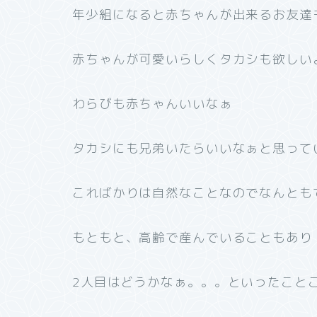
年少組になると赤ちゃんが出来るお友達
赤ちゃんが可愛いらしくタカシも欲しい
わらびも赤ちゃんいいなぁ
タカシにも兄弟いたらいいなぁと思って
こればかりは自然なことなのでなんとも
もともと、高齢で産んでいることもあり
2人目はどうかなぁ。。。といったこと