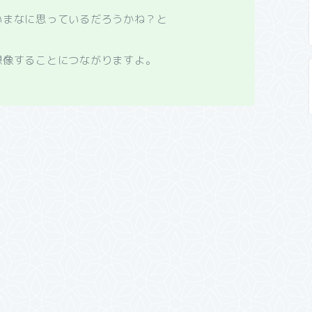
いまなに思っているだろうかね？と
想像することにつながりますよ。