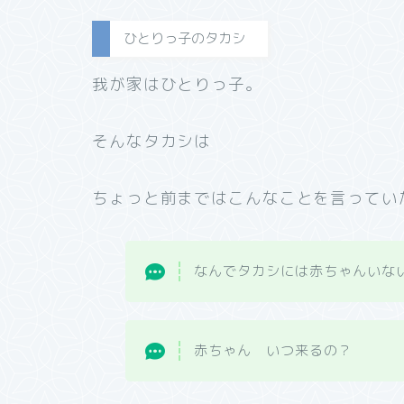
ひとりっ子のタカシ
我が家はひとりっ子。
そんなタカシは
ちょっと前まではこんなことを言ってい
なんでタカシには赤ちゃんいな
赤ちゃん いつ来るの？