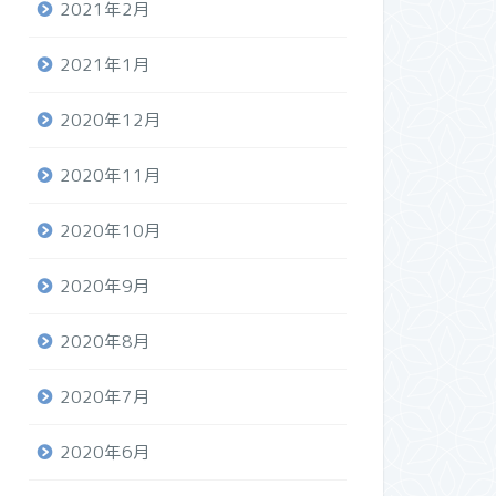
2021年2月
2021年1月
2020年12月
2020年11月
2020年10月
2020年9月
2020年8月
2020年7月
2020年6月