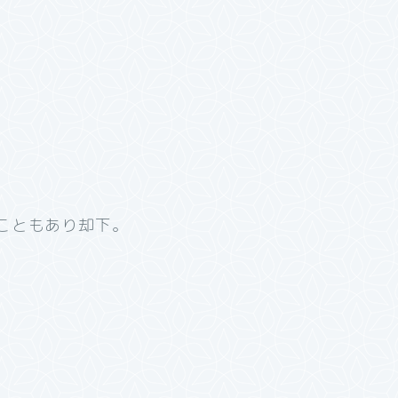
こともあり却下。