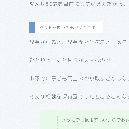
なんせ50歳を目前にしているのだから
ペットを飼うのもいいですよ
兄弟がいると、兄弟間で学ぶこともある
ひとりっ子だと周りが大人なので
お家での子ども同士のやり取りとかはな
そんな相談を保育園でしたところこんな
メダカでも昆虫でもいいのでお