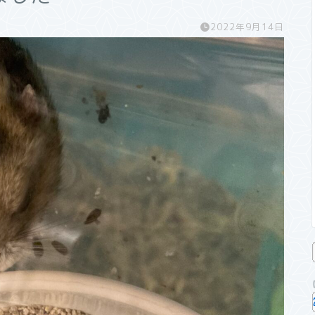
2022年9月14日